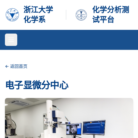
浙江大学
化学分析测
化学系
试平台
← 返回首页
电子显微分中心