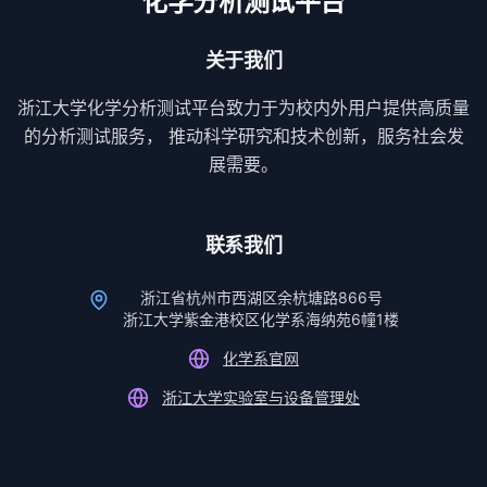
化学分析测试平台
关于我们
浙江大学化学分析测试平台致力于为校内外用户提供高质量
的分析测试服务， 推动科学研究和技术创新，服务社会发
展需要。
联系我们
浙江省杭州市西湖区余杭塘路866号
浙江大学紫金港校区化学系海纳苑6幢1楼
化学系官网
浙江大学实验室与设备管理处