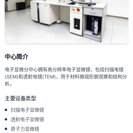
中心简介
电子显微分中心拥有高分辨率电子显微镜，包括扫描电镜
(SEM)和透射电镜(TEM)，用于材料微观形貌观察和结构分
析。
主要设备类型
扫描电子显微镜
透射电子显微镜
原子力显微镜