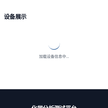
设备展示
加载设备信息中...